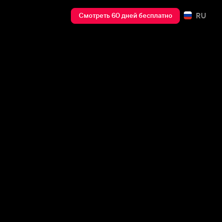
RU
Смотреть 60 дней бесплатно