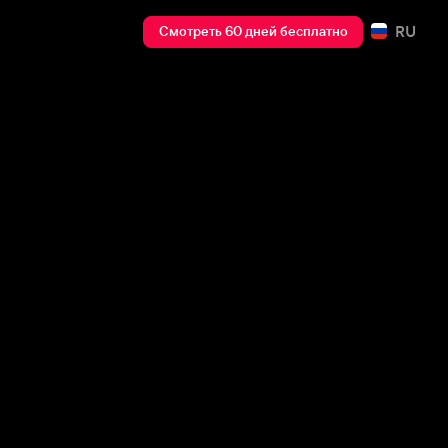
RU
Смотреть 60 дней бесплатно