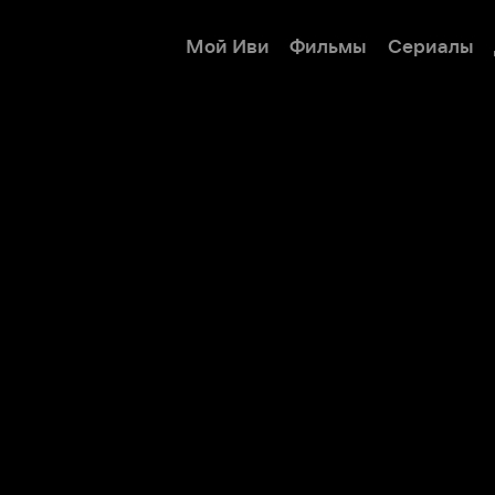
Мой Иви
Фильмы
Сериалы
Детям