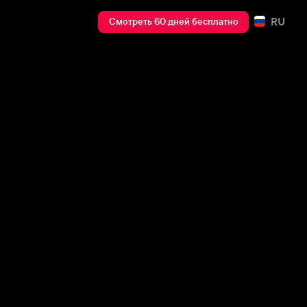
RU
Смотреть 60 дней бесплатно