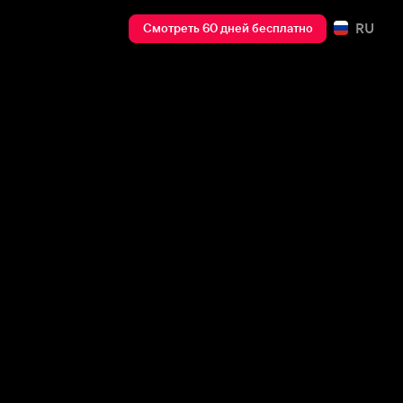
RU
Смотреть 60 дней бесплатно