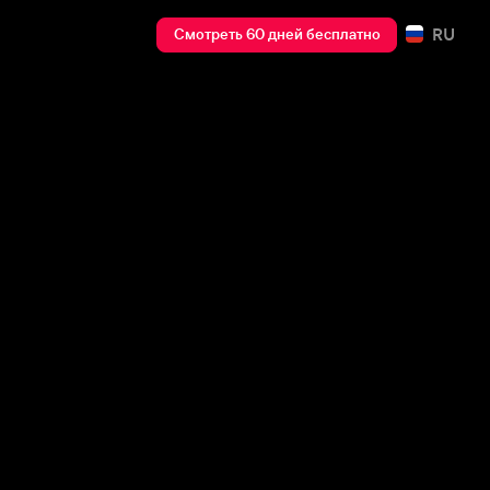
RU
Смотреть 60 дней бесплатно