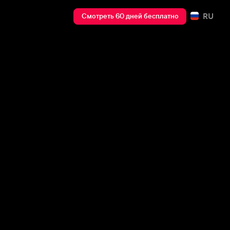
RU
Смотреть 60 дней бесплатно