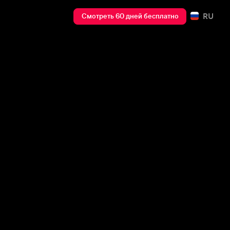
RU
Смотреть 60 дней бесплатно