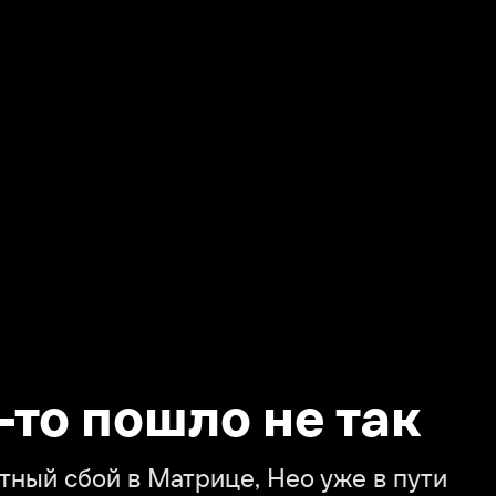
 пошло не так
бой в Матрице, Нео уже в пути
й Иви»