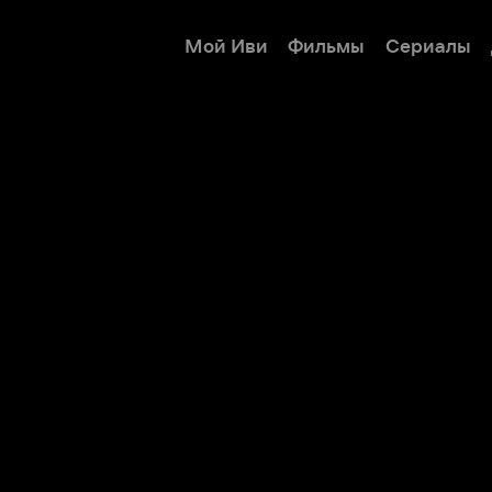
Мой Иви
Фильмы
Сериалы
Детям