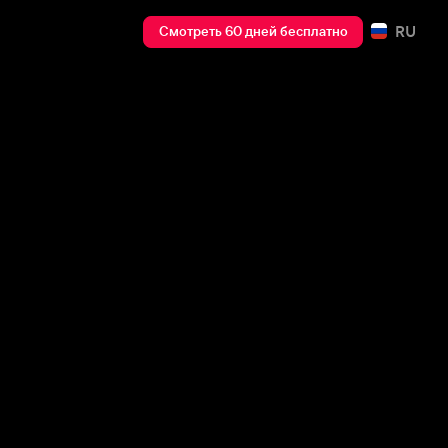
RU
Смотреть 60 дней бесплатно