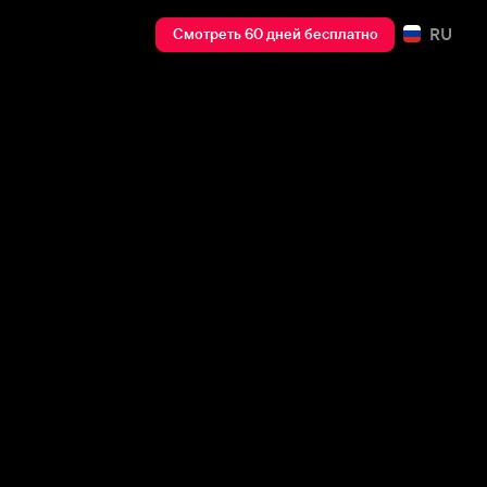
RU
Смотреть 60 дней бесплатно