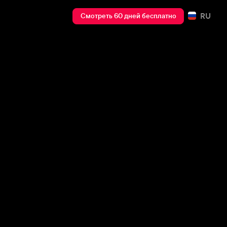
RU
Смотреть 60 дней бесплатно