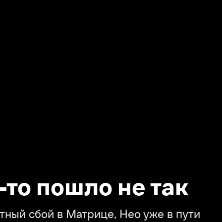
 пошло не так
бой в Матрице, Нео уже в пути
й Иви»