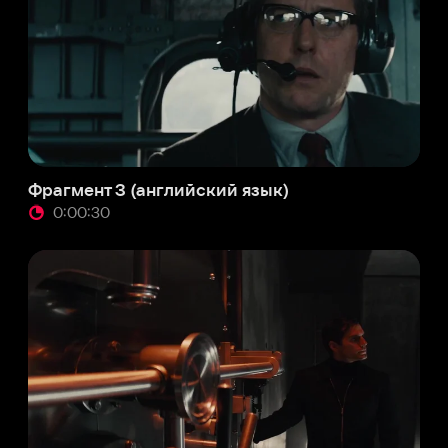
:00:30
мент 5 (английский язык)
:01:07