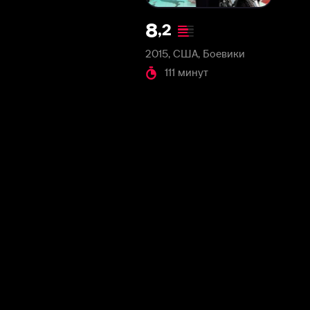
2015, США, Боевики
111 минут