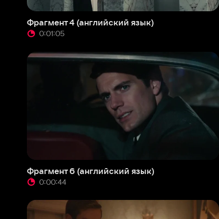
Фрагмент 6 (английский язык)
Фраг
0:00:44
0
Фрагмент 8 (английский язык)
Трей
0:00:41
0