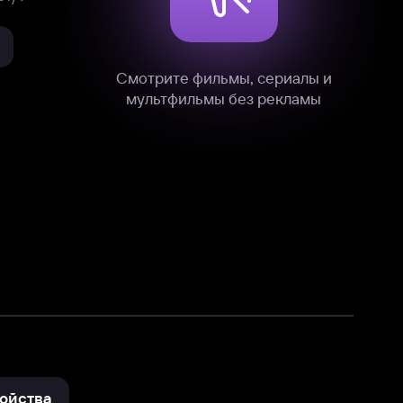
нные
на нашем сайте в технических,
и других данных нами в соответствии