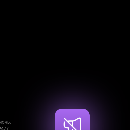
Смотрите фильмы, сериалы и
мультфильмы без рекламы