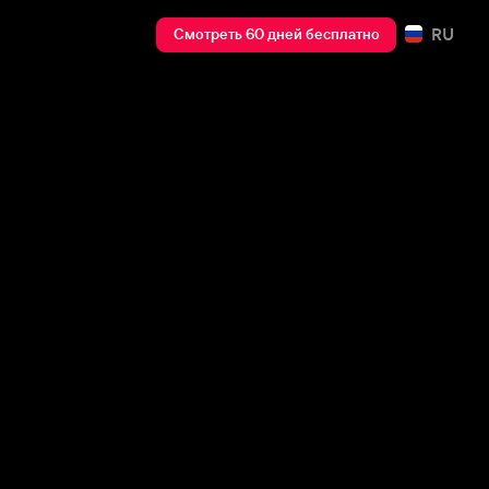
RU
Смотреть 60 дней бесплатно