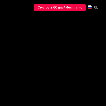
RU
Смотреть 60 дней бесплатно