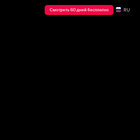
RU
Смотреть 60 дней бесплатно