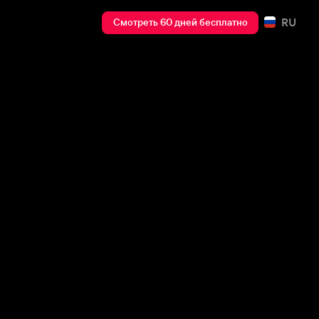
RU
Смотреть 60 дней бесплатно