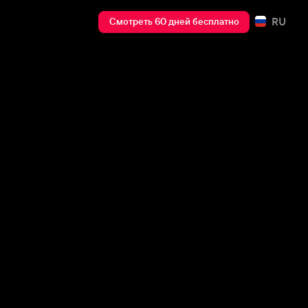
RU
Смотреть 60 дней бесплатно