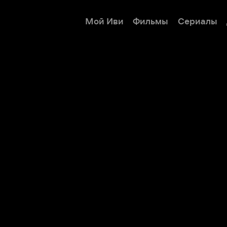
Мой Иви
Фильмы
Сериалы
Детям