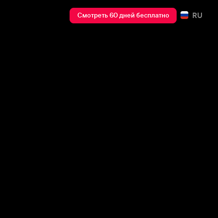
RU
Смотреть 60 дней бесплатно