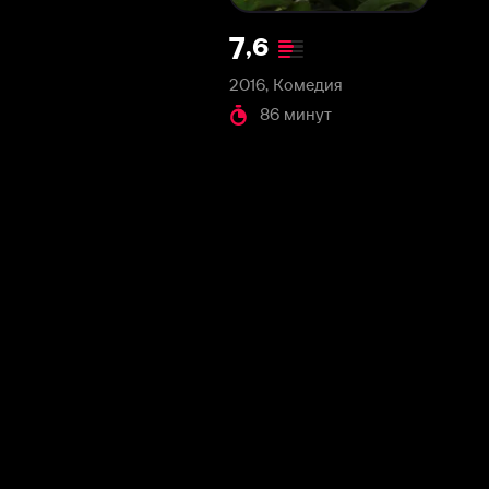
2016, Комедия
86 минут