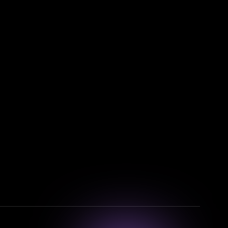
Смотрите фильмы, сериалы и
мультфильмы без рекламы