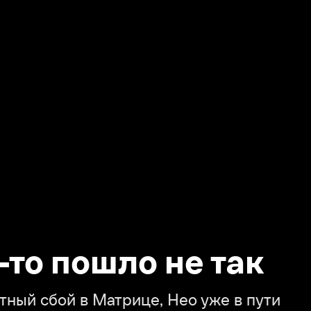
 пошло не так
бой в Матрице, Нео уже в пути
й Иви»