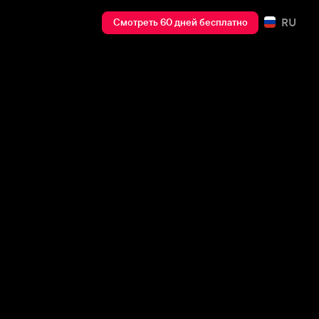
RU
Смотреть 60 дней бесплатно