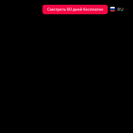
RU
Смотреть 60 дней бесплатно