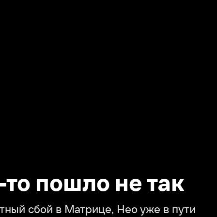
 пошло не так
бой в Матрице, Нео уже в пути
й Иви»