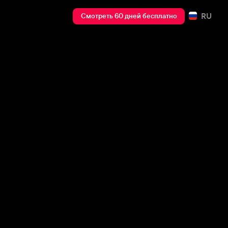
RU
Смотреть 60 дней бесплатно