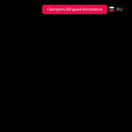
RU
Смотреть 60 дней бесплатно