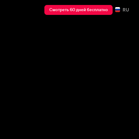
RU
Смотреть 60 дней бесплатно