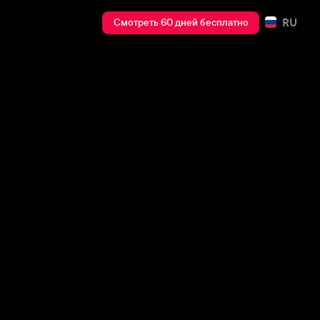
RU
Смотреть 60 дней бесплатно