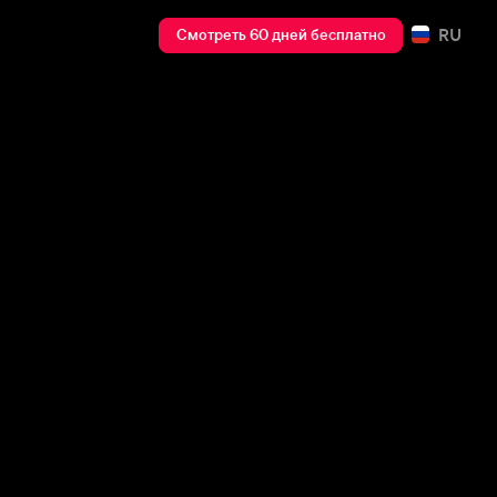
RU
Смотреть 60 дней бесплатно