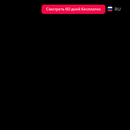
RU
Смотреть 60 дней бесплатно