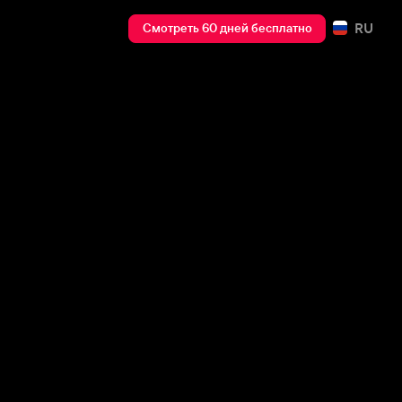
RU
Смотреть 60 дней бесплатно