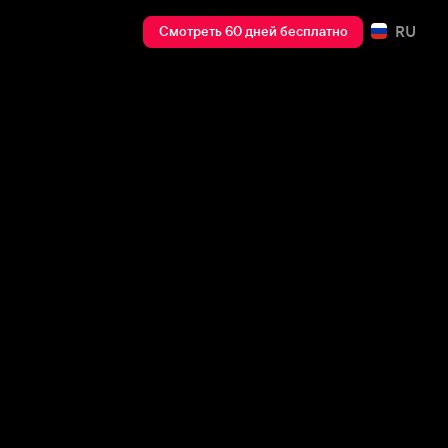
RU
Смотреть 60 дней бесплатно