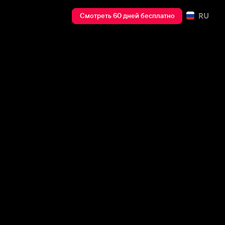
RU
Смотреть 60 дней бесплатно