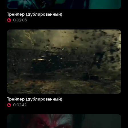
Трейлер (дублированный)
0:02:06
Трейлер (дублированный)
0:02:42