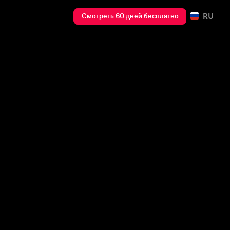
RU
Смотреть 60 дней бесплатно