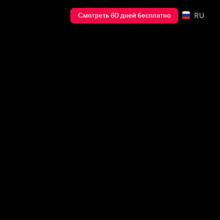
RU
Смотреть 60 дней бесплатно