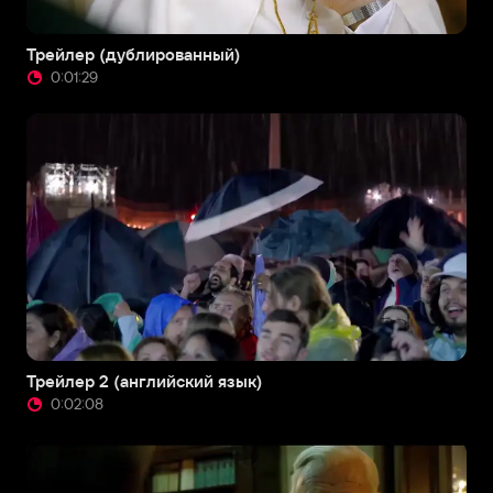
Трейлер (дублированный)
0:01:29
Трейлер 2 (английский язык)
0:02:08