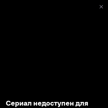
Сериал недоступен для