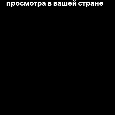
просмотра в вашей стране
Открыть в приложении