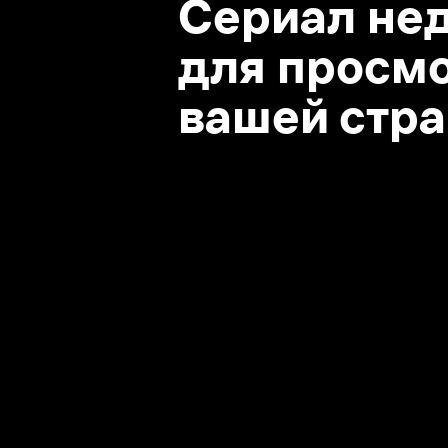
вашей стране