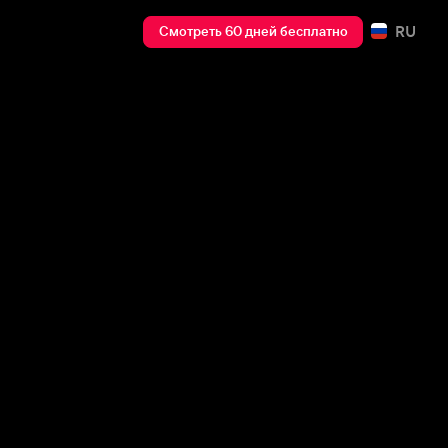
RU
Смотреть 60 дней бесплатно