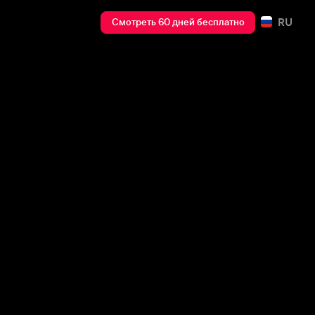
RU
Смотреть 60 дней бесплатно