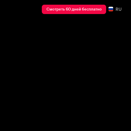
RU
Смотреть 60 дней бесплатно