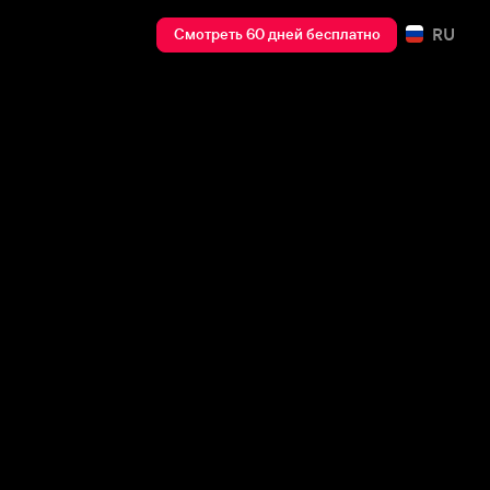
RU
Смотреть 60 дней бесплатно