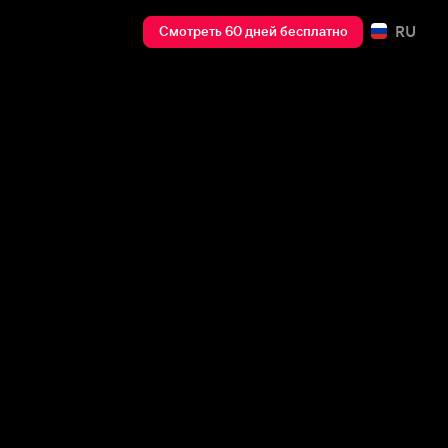
RU
Смотреть 60 дней бесплатно