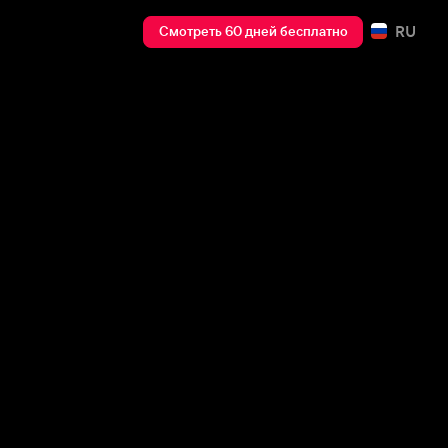
RU
Смотреть 60 дней бесплатно