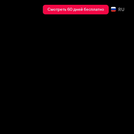
RU
Смотреть 60 дней бесплатно