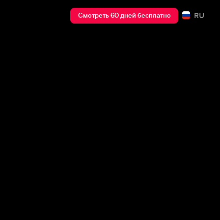
RU
Смотреть 60 дней бесплатно