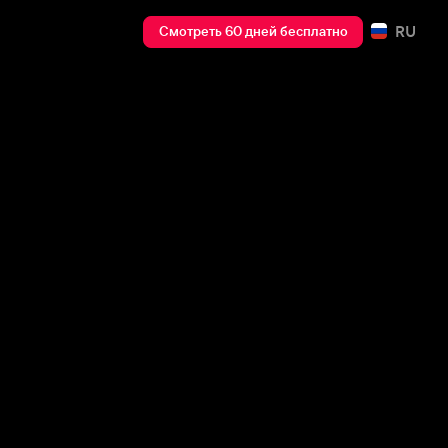
RU
Смотреть 60 дней бесплатно